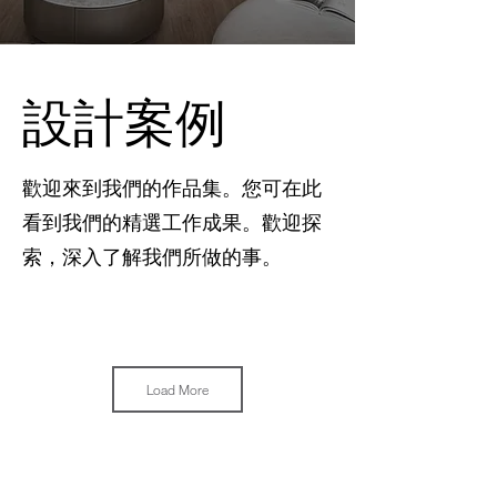
設計案例
歡迎來到我們的作品集。您可在此
看到我們的精選工作成果。歡迎探
索，深入了解我們所做的事。
Load More