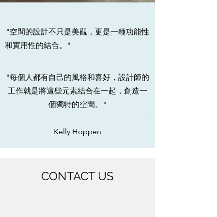
"空間的設計不只是美觀，更是一種功能性
和實用性的結合。"
火炭 I 駿景園
"每個人都有自己的風格和喜好，設計師的
工作就是將這些元素結合在一起，創造一
個獨特的空間。"
-
Kelly Hoppen
CONTACT US